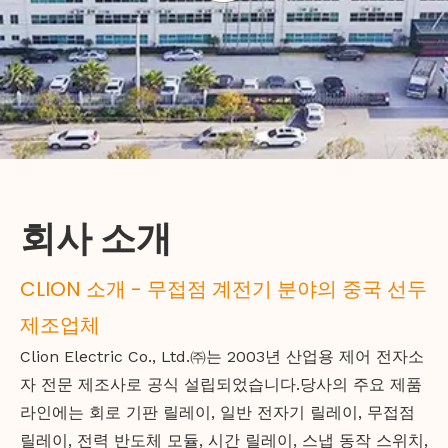
회사 소개
CLION 소개 - 무접점 계전기 분야의 중국 선두
제조업체
Clion Electric Co., Ltd.㈜는 2003년 산업용 제어 전자소
자 전문 제조사로 공식 설립되었습니다.당사의 주요 제품
라인에는 회로 기판 릴레이, 일반 전자기 릴레이, 무접점
릴레이, 전력 반도체 모듈, 시간 릴레이, 스냅 동작 스위치,