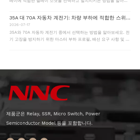
레이에 적합한 릴레이 소켓을 선택하고 일치시키는 방법을 알아보
세요.
35A 대 70A 자동차 계전기: 차량 부하에 적합한 스위칭 용량은 무엇입니까?
2026-07-17
35A와 70A 자동차 계전기 중에서 선택하는 방법을 알아보세요. 전
기 고장을 방지하기 위한 마스터 부하 프로필, 배선 요구 사항 및 사
양.
제품군은 Relay, SSR, Micro Switch, Power
Semiconductor Model 등을 포함합니다.