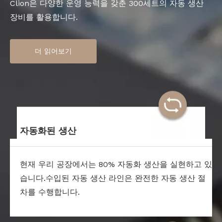
Clion은 다양한 운영 능력을 갖춘 300세트의 자동 생산
장비를 활용합니다.
더 읽어보기
자동화된 생산
현재 우리 공장에서는 80% 자동화 생산을 실현하고 있
습니다.수입된 자동 생산 라인은 완전한 자동 생산 절
차를 수행합니다.