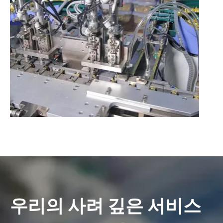
우리의 사려 깊은 서비스