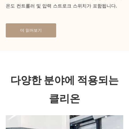
온도 컨트롤러 및 압력 스트로크 스위치가 포함됩니다.
더 읽어보기
다양한 분야에 적용되는
클리온