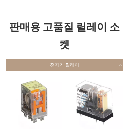
Bahasa indonesia
판매용 고품질 릴레이 소
켓
전자기 릴레이