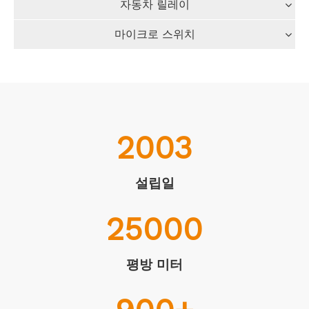
자동차 릴레이
마이크로 스위치
2003
설립일
25000
평방 미터