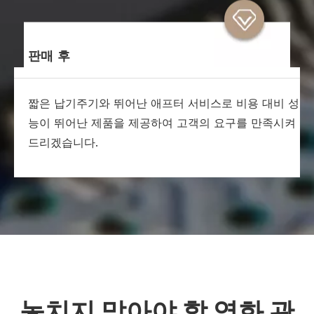
판매 후
짧은 납기주기와 뛰어난 애프터 서비스로 비용 대비 성
능이 뛰어난 제품을 제공하여 고객의 요구를 만족시켜
드리겠습니다.
놓치지 말아야 할 영화 관